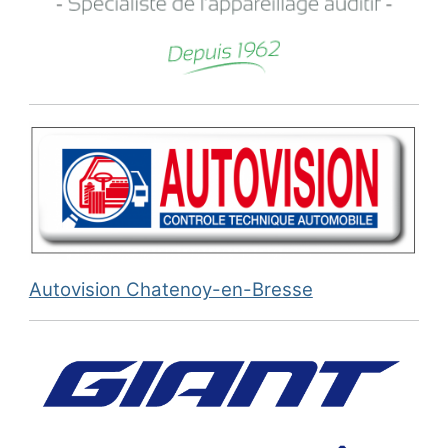
Autovision Chatenoy-en-Bresse