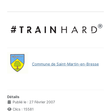
Commune de Saint-Martin-en-Bresse
Détails
Publié le : 27 Février 2007
Clics : 15581