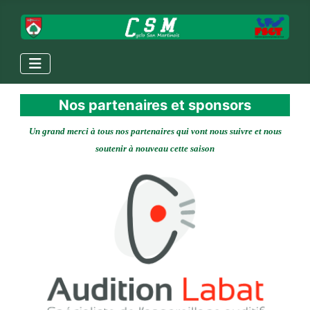
Nos partenaires et sponsors
Un grand merci à tous nos partenaires
qui vont nous suivre et nous
soutenir à nouveau cette saison